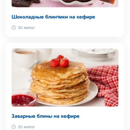
Шоколадные блинчики на кефире
30 минут
Заварные блины на кефире
30 минут