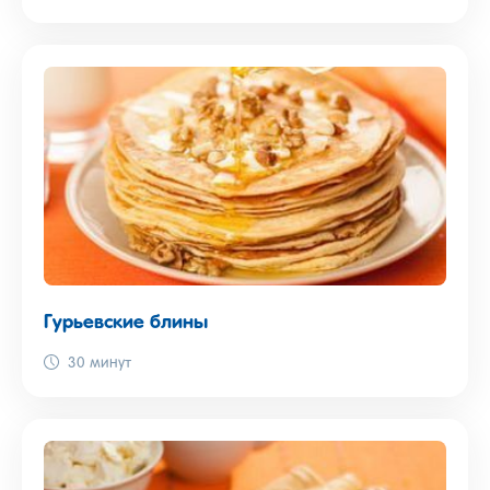
Гурьевские блины
30 минут