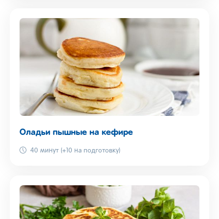
Оладьи пышные на кефире
40 минут (+10 на подготовку)