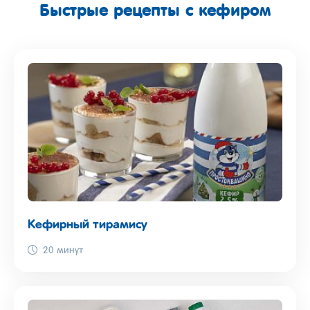
Быстрые рецепты с кефиром
Кефирный тирамису
20 минут