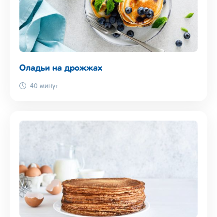
Оладьи на дрожжах
40 минут