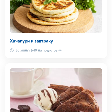
Хачапури к завтраку
30 минут (+10 на подготовку)