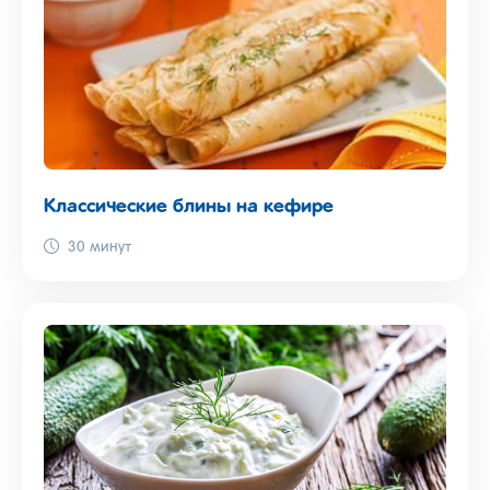
Классические блины на кефире
30 минут