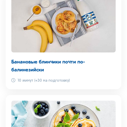
Банановые блинчики почти по-
балинезийски
10 минут (+30 на подготовку)