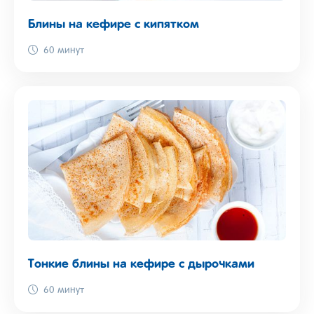
Блины на кефире с кипятком
60 минут
Тонкие блины на кефире с дырочками
60 минут