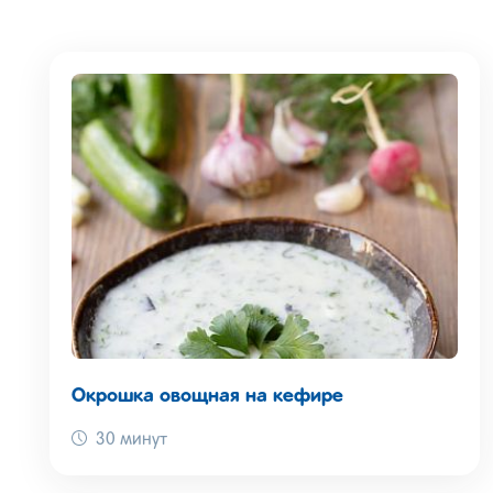
Окрошка овощная на кефире
30 минут