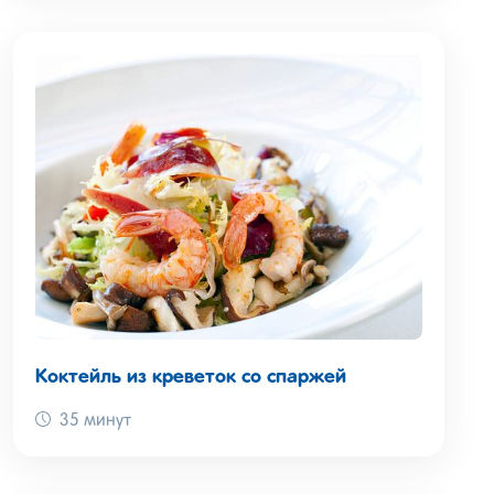
Коктейль из креветок со спаржей
35 минут