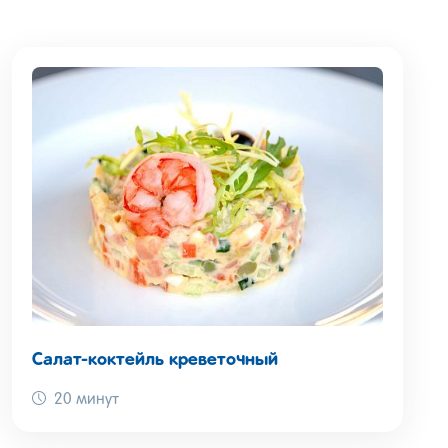
Салат-коктейль креветочный
20 минут