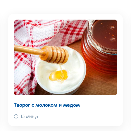
Творог с молоком и медом
15 минут