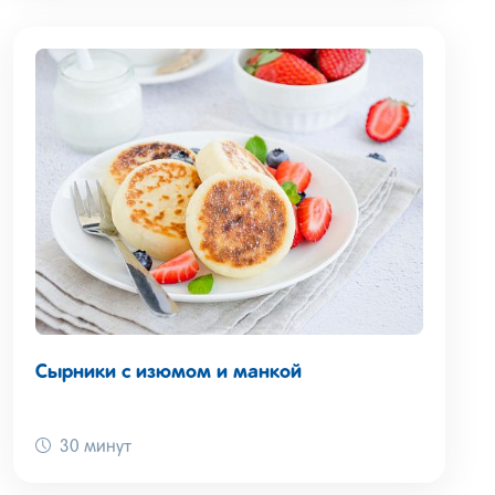
Сырники с изюмом и манкой
30 минут