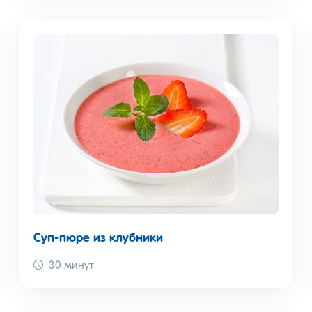
Суп-пюре из клубники
30 минут