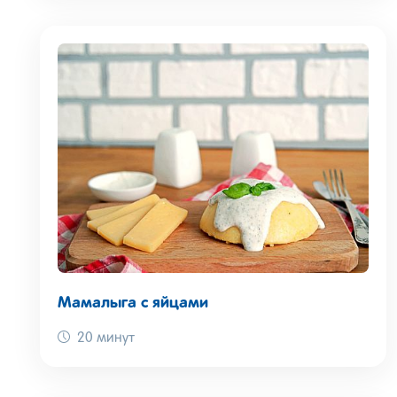
Мамалыга с яйцами
20 минут