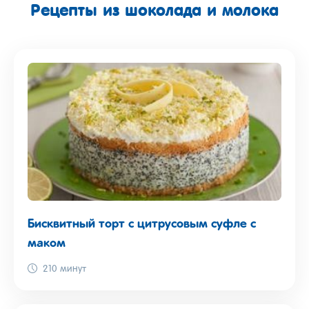
Рецепты из шоколада и молока
Бисквитный торт с цитрусовым суфле с
маком
210 минут