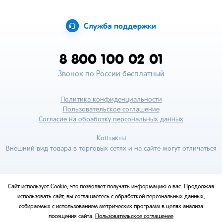
Служба поддержки
8 800 100 02 01
Звонок по России бесплатный
Политика конфиденциальности
Пользовательское соглашение
Согласие на обработку персональных данных
Контакты
Внешний вид товара в торговых сетях и на сайте могут отличаться
Сайт использует Cookie, что позволяет получать информацию о вас. Продолжая
использовать сайт, вы соглашаетесь с обработкой персональных данных,
собираемых с использованием метрических программ в целях анализа
посещения сайта.
Пользовательское соглашение