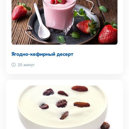
Ягодно-кефирный десерт
20 минут