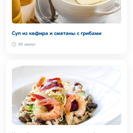
Суп из кефира и сметаны с грибами
80 минут