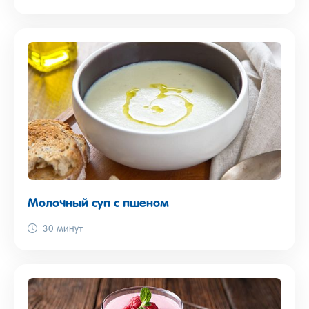
Молочный суп с пшеном
30 минут