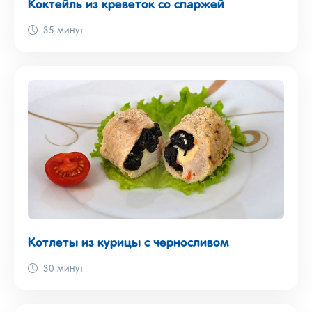
Коктейль из креветок со спаржей
35 минут
Котлеты из курицы с черносливом
30 минут