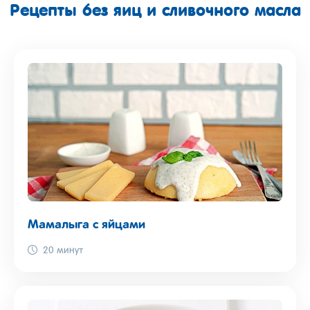
Рецепты без яиц и сливочного масла
Мамалыга с яйцами
20 минут