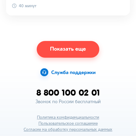
40 минут
Показать еще
Служба поддержки
8 800 100 02 01
Звонок по России бесплатный
Политика конфиденциальности
Пользовательское соглашение
Согласие на обработку персональных данных