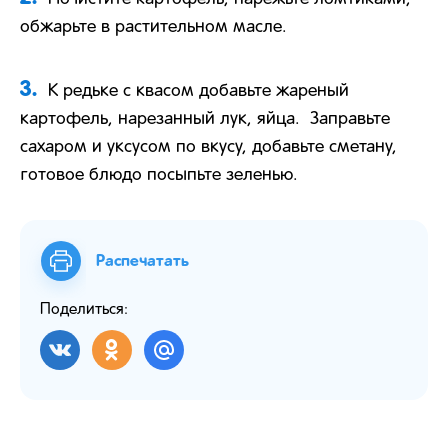
обжарьте в растительном масле.
3.
К редьке с квасом добавьте жареный
картофель, нарезанный лук, яйца.
Заправьте
сахаром и уксусом по вкусу, добавьте сметану,
готовое блюдо посыпьте зеленью.
Распечатать
Поделиться: