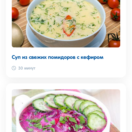
Суп из свежих помидоров с кефиром
30 минут