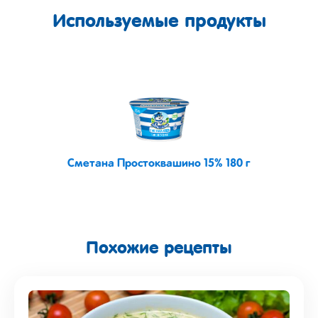
Используемые продукты
Сметана Простоквашино 15% 180 г
Похожие рецепты