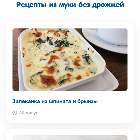
Рецепты из муки без дрожжей
Запеканка из шпината и брынзы
30 минут