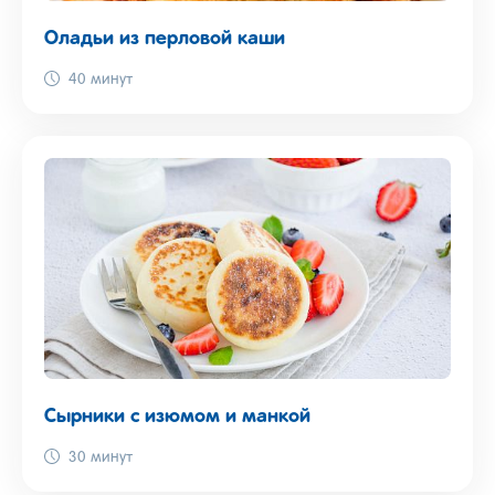
Оладьи из перловой каши
40 минут
Сырники с изюмом и манкой
30 минут