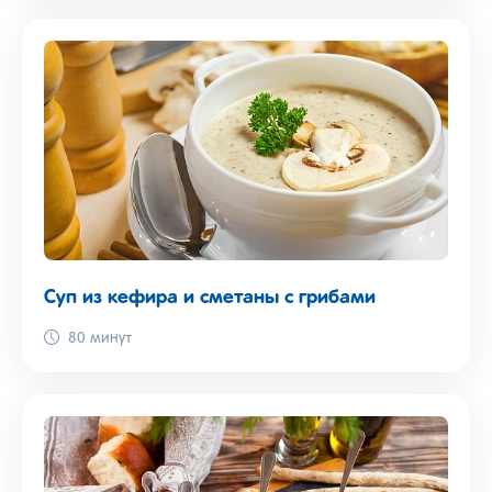
Суп из кефира и сметаны с грибами
80 минут