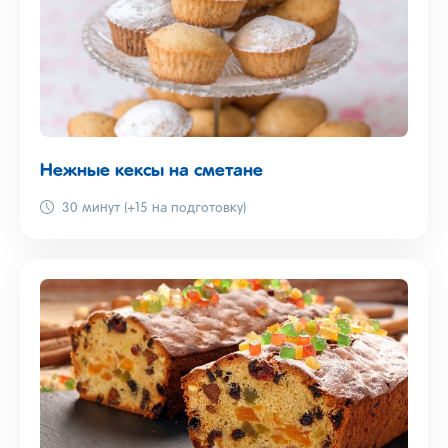
Нежные кексы на сметане
30 минут (+15 на подготовку)