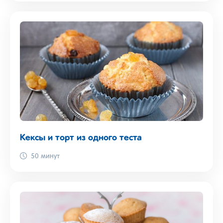
Кексы и торт из одного теста
50 минут