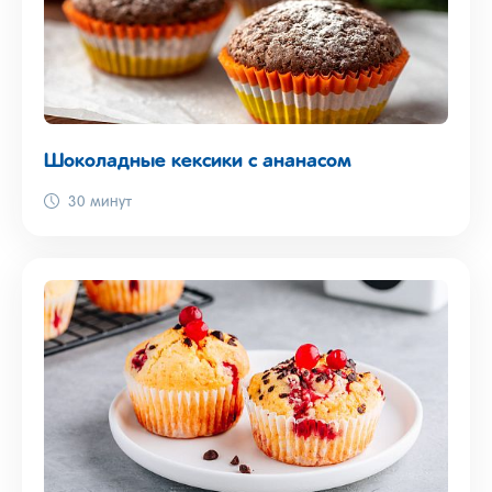
Шоколадные кексики с ананасом
30 минут