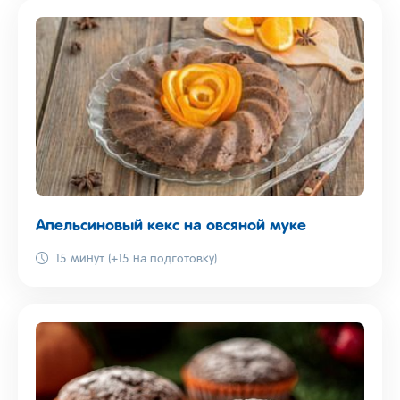
Апельсиновый кекс на овсяной муке
15 минут (+15 на подготовку)