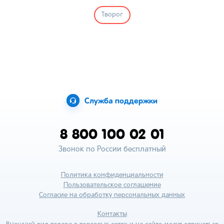
Творог
Служба поддержки
8 800 100 02 01
Звонок по России бесплатный
Политика конфиденциальности
Пользовательское соглашение
Согласие на обработку персональных данных
Контакты