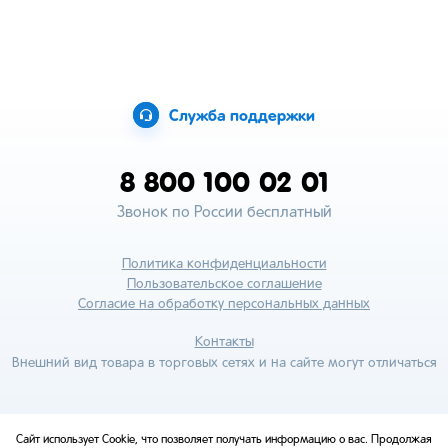
Служба поддержки
8 800 100 02 01
Звонок по России бесплатный
Политика конфиденциальности
Пользовательское соглашение
Согласие на обработку персональных данных
Контакты
Внешний вид товара в торговых сетях и на сайте могут отличаться
Сайт использует Cookie, что позволяет получать информацию о вас. Продолжая