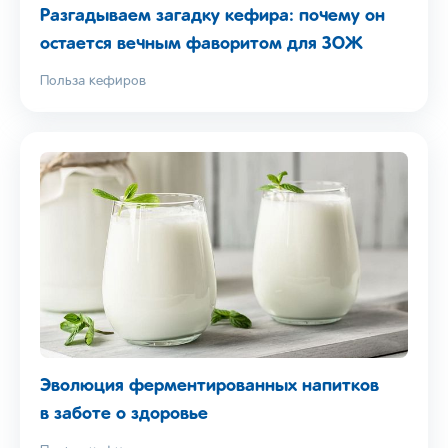
Разгадываем загадку кефира: почему он
остается вечным фаворитом для ЗОЖ
Польза кефиров
Эволюция ферментированных напитков
в заботе о здоровье