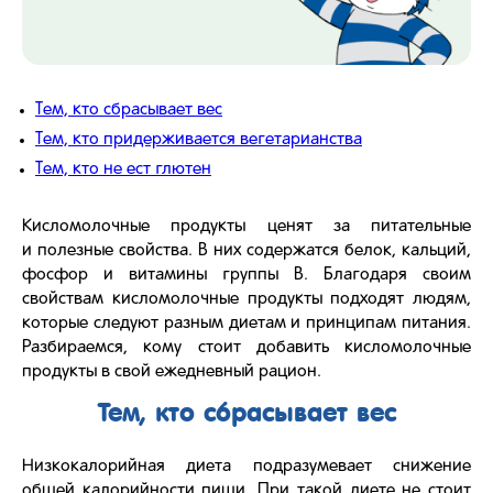
Тем, кто сбрасывает вес
Тем, кто придерживается вегетарианства
Тем, кто не ест глютен
Кисломолочные продукты ценят за питательные
и полезные свойства. В них содержатся белок, кальций,
фосфор и витамины группы В. Благодаря своим
свойствам кисломолочные продукты подходят людям,
которые следуют разным диетам и принципам питания.
Разбираемся, кому стоит добавить кисломолочные
продукты в свой ежедневный рацион.
Тем, кто сбрасывает вес
Низкокалорийная диета подразумевает снижение
общей калорийности пищи. При такой диете не стоит