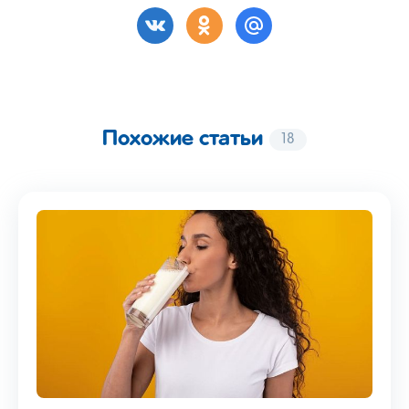
Похожие статьи
18