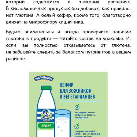
который содержится в злаковых растениях.
В кисломолочных продуктах без добавок, как правило,
нет глютена. А белый кефир, кроме того, благотворно
влияет на микрофлору кишечника.
Будьте внимательны и всегда проверяйте наличие
глютена в продукте — читайте состав на упаковке. И,
если вы полностью отказываетесь от глютена,
не забывайте следить за балансом нутриентов в вашем
рационе.