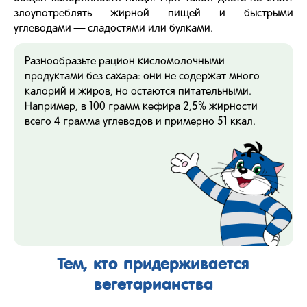
злоупотреблять жирной пищей и быстрыми
углеводами — сладостями или булками.
Разнообразьте рацион кисломолочными
продуктами без сахара: они не содержат много
калорий и жиров, но остаются питательными.
Например, в 100 грамм кефира 2,5% жирности
всего 4 грамма углеводов и примерно 51 ккал.
Тем, кто придерживается
вегетарианства