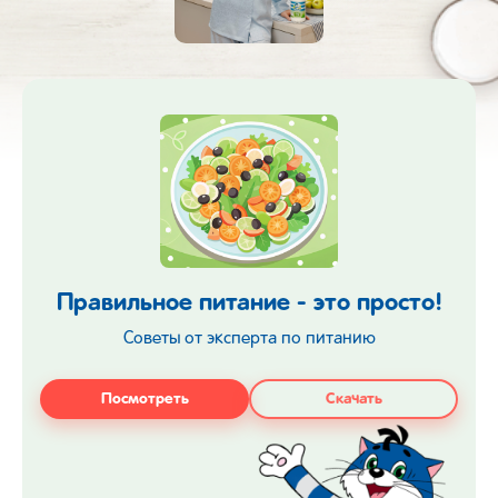
Правильное питание - это просто!
Советы от эксперта по питанию
Посмотреть
Скачать