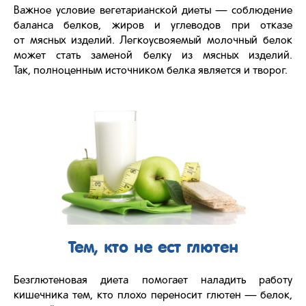
Важное условие вегетарианской диеты — соблюдение
баланса белков, жиров и углеводов при отказе
от мясных изделий. Легкоусвояемый молочный белок
может стать заменой белку из мясных изделий.
Так, полноценным источником белка является и творог.
Тем, кто не ест глютен
Безглютеновая диета помогает наладить работу
кишечника тем, кто плохо переносит глютен — белок,