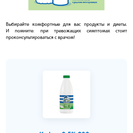
Выбирайте комфортные для вас продукты и диеты.
И помните: при тревожащих симптомах стоит
проконсультироваться с врачом!