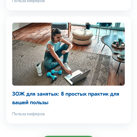
Польза кефиров
ЗОЖ для занятых: 8 простых практик для
вашей пользы
Польза кефиров