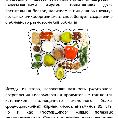
ненасыщенными жирами, повышением доли
растительных белков, наличием в пище живых культур
полезных микроорганизмов, способствует сохранению
стабильного равновесия микробиоты.
Исходя из этого, возрастает важность регулярного
потребления кисломолочных продуктов не только как
источников полноценного молочного белка,
среднецепочечных жирных кислот, витаминов В2, В12,
но и как «поставщиков» живых полезных