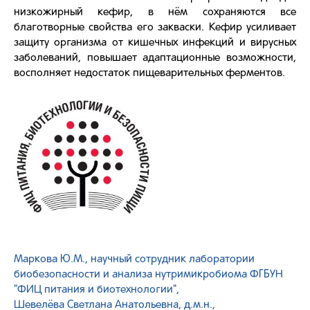
низкожирный кефир, в нём сохраняются все
благотворные свойства его закваски. Кефир усиливает
защиту организма от кишечных инфекций и вирусных
заболеваний, повышает адаптационные возможности,
восполняет недостаток пищеварительных ферментов.
Маркова Ю.М., научный сотрудник лаборатории
биобезопасности и анализа нутримикробиома ФГБУН
"ФИЦ питания и биотехнологии",
Шевелёва Светлана Анатольевна, д.м.н.,