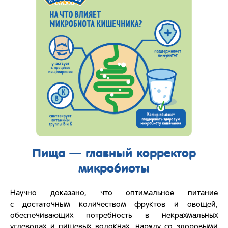
Пища — главный корректор
микробиоты
Научно доказано, что оптимальное питание
с достаточным количеством фруктов и овощей,
обеспечивающих потребность в некрахмальных
углеводах и пищевых волокнах, наряду со здоровыми