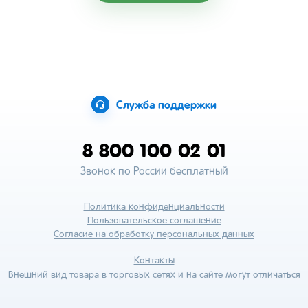
Служба поддержки
8 800 100 02 01
Звонок по России бесплатный
Политика конфиденциальности
Пользовательское соглашение
Согласие на обработку персональных данных
Контакты
Внешний вид товара в торговых сетях и на сайте могут отличаться