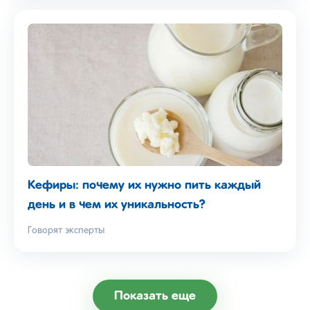
Кефиры: почему их нужно пить каждый
день и в чем их уникальность?
Говорят эксперты
Показать еще