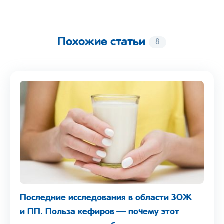
Похожие статьи
8
Последние исследования в области ЗОЖ
и ПП. Польза кефиров — почему этот