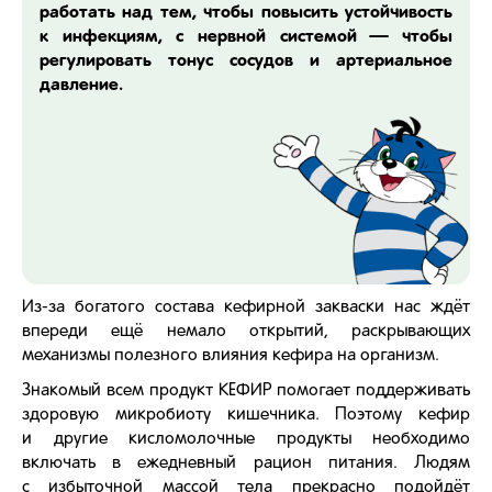
работать над тем, чтобы повысить устойчивость
к инфекциям, с нервной системой — чтобы
регулировать тонус сосудов и артериальное
давление.
Из-за богатого состава кефирной закваски нас ждёт
впереди ещё немало открытий, раскрывающих
механизмы полезного влияния кефира на организм.
Знакомый всем продукт КЕФИР помогает поддерживать
здоровую микробиоту кишечника. Поэтому кефир
и другие кисломолочные продукты необходимо
включать в ежедневный рацион питания. Людям
с избыточной массой тела прекрасно подойдёт