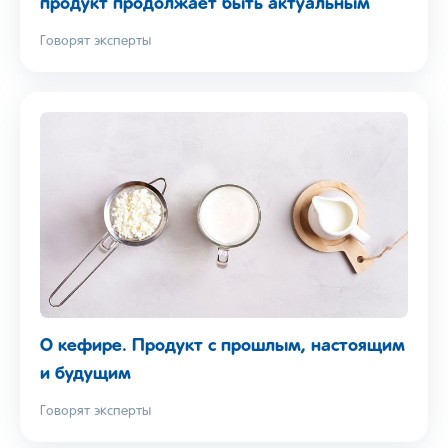
продукт продолжает быть актуальным
Говорят эксперты
О кефире. Продукт с прошлым, настоящим
и будущим
Говорят эксперты