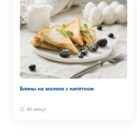
Блины на молоке с кипятком
40 минут