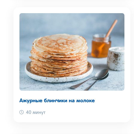
Ажурные блинчики на молоке
40 минут