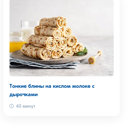
Тонкие блины на кислом молоке с
дырочками
40 минут