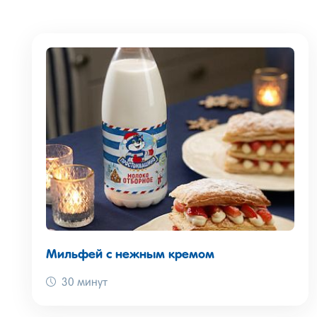
Мильфей с нежным кремом
30 минут