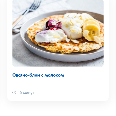
Овсяно-блин с молоком
15 минут