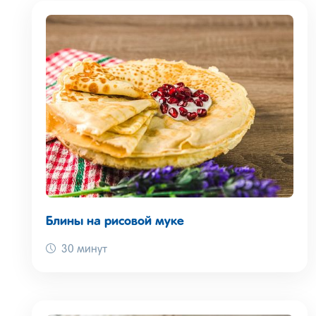
Блины на рисовой муке
30 минут