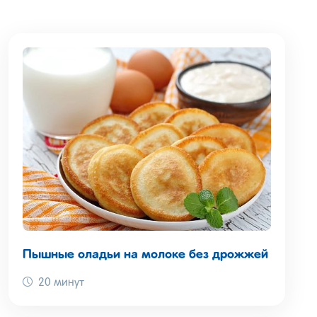
Пышные оладьи на молоке без дрожжей
20 минут