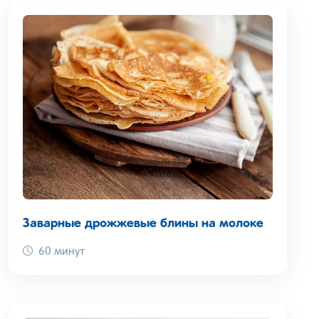
Заварные дрожжевые блины на молоке
60 минут