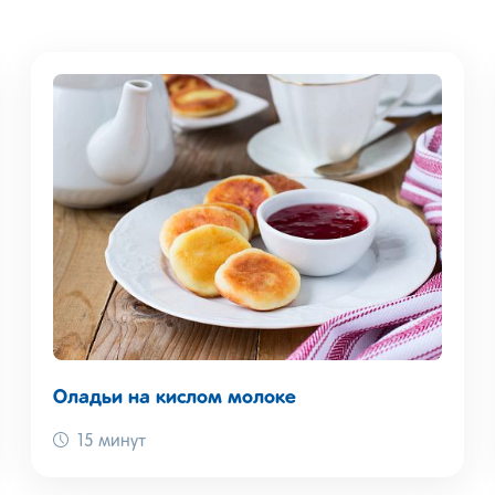
Оладьи на кислом молоке
15 минут