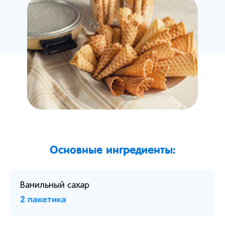
Основные ингредиенты:
Ванильный сахар
2 пакетика