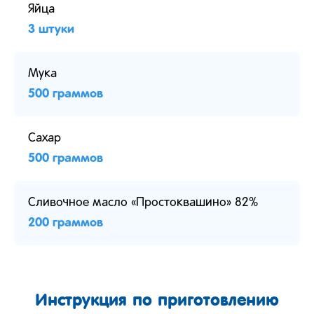
Яйца
3 штуки
Мука
500 граммов
Сахар
500 граммов
Сливочное масло «Простоквашино» 82%
200 граммов
Инструкция по приготовлению