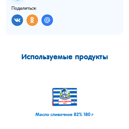
Поделиться:
Используемые продукты
Масло сливочное 82% 180 г