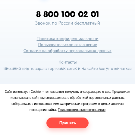
8 800 100 02 01
Звонок по России бесплатный
Политика конфиденциальности
Пользовательское соглашение
Согласие на обработку персональных данных
Контакты
Внешний вид товара в торговых сетях и на сайте могут отличаться
Сайт использует Cookie, что позволяет получать информацию о вас. Продолжая
использовать сайт, вы соглашаетесь с обработкой персональных данных,
собираемых с использованием метрических программ в целях анализа
посещения сайта.
Пользовательское соглашение
Принять