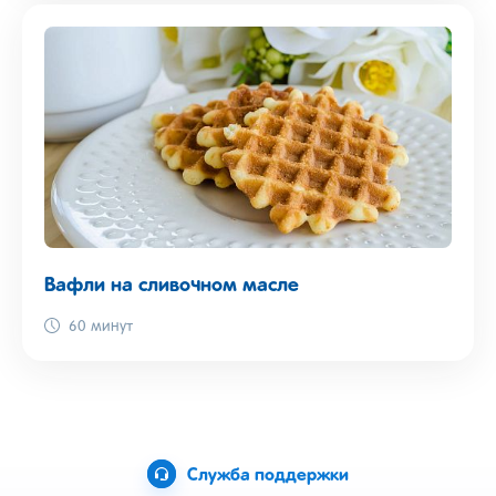
Вафли на сливочном масле
60 минут
Служба поддержки