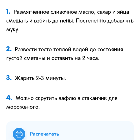
1.
Размягченное сливочное масло, сахар и яйца
смешать и взбить до пены. Постепенно добавлять
муку.
2.
Развести тесто теплой водой до состояния
густой сметаны и оставить на 2 часа.
3.
Жарить 2-3 минуты.
4.
Можно скрутить вафлю в стаканчик для
мороженого.
Распечатать