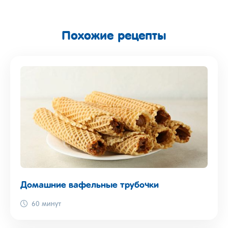
Похожие рецепты
Домашние вафельные трубочки
60 минут